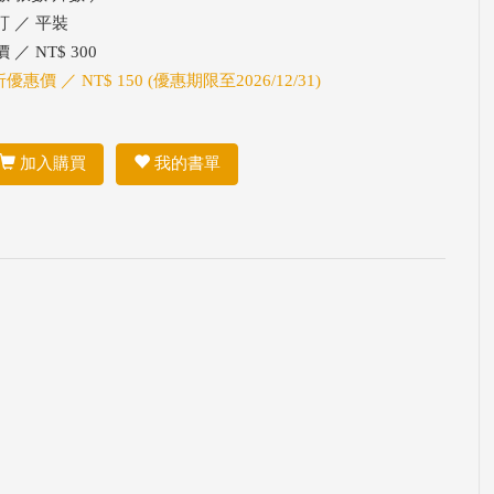
訂 ／ 平裝
 ／ NT$ 300
折優惠價 ／ NT$ 150 (優惠期限至2026/12/31)
加入購買
我的書單