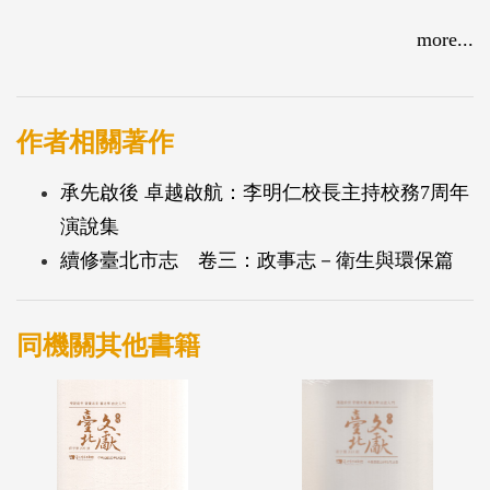
more...
作者相關著作
承先啟後 卓越啟航：李明仁校長主持校務7周年
演說集
續修臺北市志 卷三：政事志－衛生與環保篇
同機關其他書籍