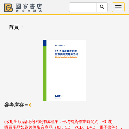
首頁
參考庫存 =
0
(政府出版品因受限於採購程序，平均補貨作業時間約 2~3 週)
購買產品如為數位影音商品（如：CD、VCD、DVD、電子書等），