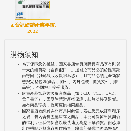
▲資訊硬體產業年鑑.
2022
購物須知
為了保障您的權益，國家書店會員所購買商品享有到貨
十天的鑑賞期（含例假日）。退回之商品必須於鑑賞期
內寄回（以郵戳或收執聯為憑），且商品必須是全新狀
態與完整包裝(商品、附件、內外包裝、隨貨文件、贈
品等)，否則恕不接受退貨。
購買產品如為數位影音商品（如：CD、VCD、DVD、
電子書等），因受智慧財產權保護，恕無法接受退貨。
如有商品瑕疵，僅可更換相同產品。
國家書店因網路與門市共同銷售，若在您完成訂單程序
之後，若內含售盡無庫存之商品，本公司保留出貨與否
的權利，但我們仍會以最快速度為您下單調貨。但恐原
出版機關亦無庫存可供銷售，缺書部份我們將為您進行