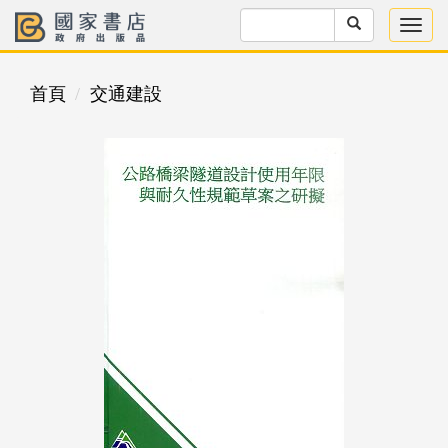
首頁
交通建設