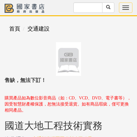
首頁
交通建設
售缺，無法下訂！
購買產品如為數位影音商品（如：CD、VCD、DVD、電子書等），
因受智慧財產權保護，恕無法接受退貨。如有商品瑕疵，僅可更換
相同產品。
國道大地工程技術實務