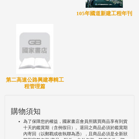
105年國道新建工程年刊
第二高速公路興建專輯工
程管理篇
購物須知
為了保障您的權益，國家書店會員所購買商品享有到貨
十天的鑑賞期（含例假日）。退回之商品必須於鑑賞期
內寄回（以郵戳或收執聯為憑），且商品必須是全新狀