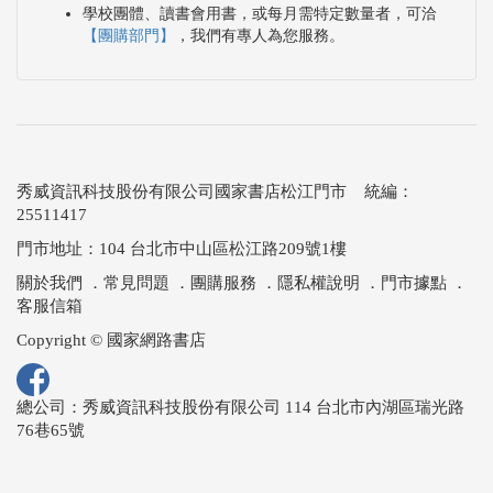
學校團體、讀書會用書，或每月需特定數量者，可洽
【團購部門】
，我們有專人為您服務。
秀威資訊科技股份有限公司國家書店松江門市 統編：
25511417
門市地址：104 台北市中山區松江路209號1樓
關於我們
．
常見問題
．
團購服務
．
隱私權說明
．
門市據點
．
客服信箱
Copyright © 國家網路書店
總公司：秀威資訊科技股份有限公司 114 台北市內湖區瑞光路
76巷65號