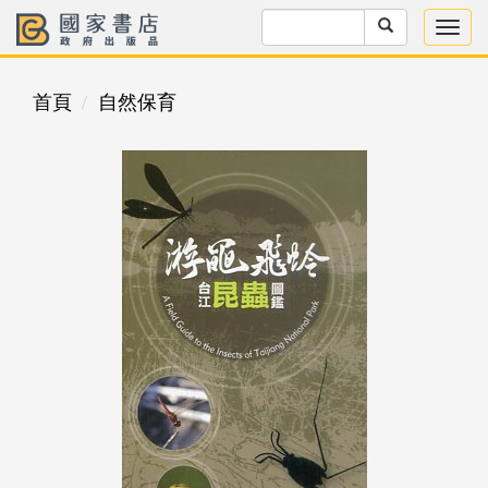
首頁
自然保育