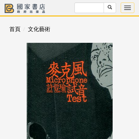
首頁
文化藝術