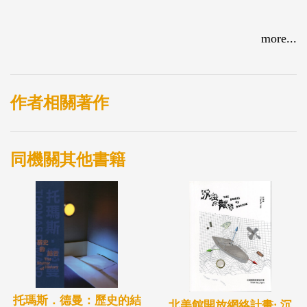
more...
作者相關著作
同機關其他書籍
托瑪斯．德曼：歷史的結
北美館開放網絡計畫: 沉