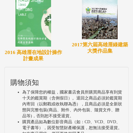
2017第六屆高雄厝綠建築
大獎作品集
2016 高雄厝在地設計操作
計畫成果
購物須知
為了保障您的權益，國家書店會員所購買商品享有到貨
十天的鑑賞期（含例假日）。退回之商品必須於鑑賞期
內寄回（以郵戳或收執聯為憑），且商品必須是全新狀
態與完整包裝(商品、附件、內外包裝、隨貨文件、贈
品等)，否則恕不接受退貨。
購買產品如為數位影音商品（如：CD、VCD、DVD、
電子書等），因受智慧財產權保護，恕無法接受退貨。