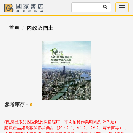
首頁
內政及國土
參考庫存 =
0
(政府出版品因受限於採購程序，平均補貨作業時間約 2~3 週)
購買產品如為數位影音商品（如：CD、VCD、DVD、電子書等），