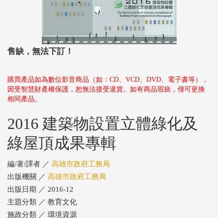
售缺，無法下訂！
購買產品如為數位影音商品（如：CD、VCD、DVD、電子書等），
因受智慧財產權保護，恕無法接受退貨。如有商品瑕疵，僅可更換
相同產品。
2016 建築物設置立體綠化及
綠屋頂成果專輯
編/著/譯者 ／
高雄市政府工務局
出版機關 ／
高雄市政府工務局
出版日期 ／ 2016-12
主題分類 ／ 教育文化
施政分類 ／ 環境資源