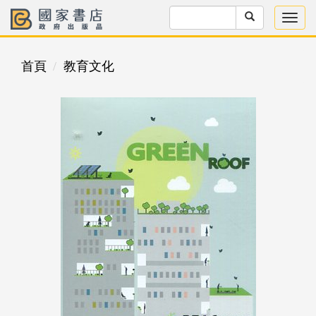
首頁
教育文化