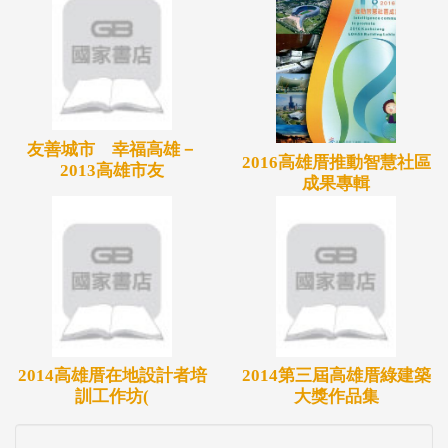
友善城市 幸福高雄－
2016高雄厝推動智慧社區
2013高雄市友
成果專輯
2014高雄厝在地設計者培
2014第三屆高雄厝綠建築
訓工作坊(
大獎作品集