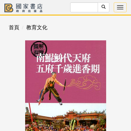
首頁
教育文化