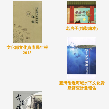
老房子(精裝繪本)
文化部文化資產局年報
2015
臺灣附近海域水下文化資
產普查計畫報告