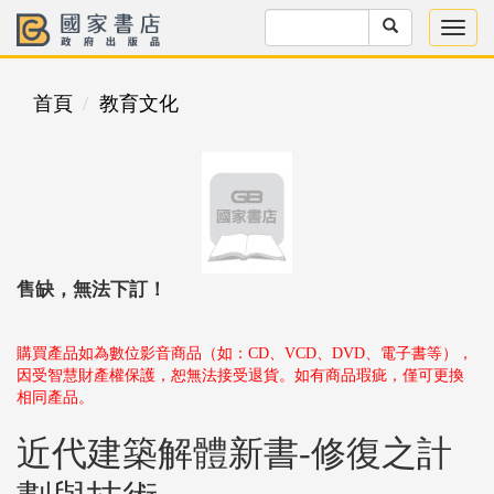
首頁
教育文化
售缺，無法下訂！
購買產品如為數位影音商品（如：CD、VCD、DVD、電子書等），
因受智慧財產權保護，恕無法接受退貨。如有商品瑕疵，僅可更換
相同產品。
近代建築解體新書-修復之計