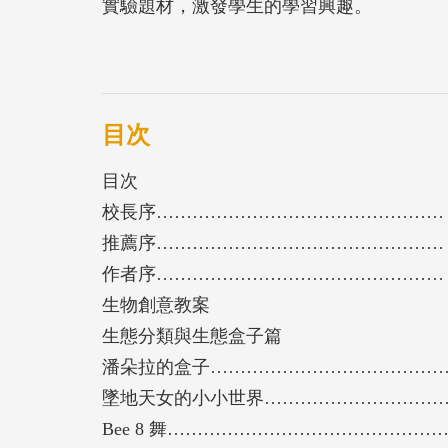
實驗題材，激發學生的學習興趣。
目次
目次
校長序…………………………………………
推薦序…………………………………………
作者序…………………………………………
生物創意教案
生態分類與生態盒子篇
潘朵拉的盒子………………………………………
墜地天女的小小世界………………………………
Bee 8 舞…………………………………………