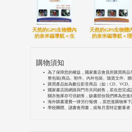
天然的GPS生物體內
天然的GPS生物體
的奈米磁導航＜生
的奈米磁導航＜理
購物須知
為了保障您的權益，國家書店會員所購買商品
整包裝(商品、附件、內外包裝、隨貨文件、贈
購買產品如為數位影音商品（如：CD、VCD
國家書店因網路與門市共同銷售，若在您完成
關亦無庫存可供銷售，缺書部份我們將為您進
海外購書運費一律另行報價 ，當您進購物車下
學校團體、讀書會用書，或每月需特定數量者