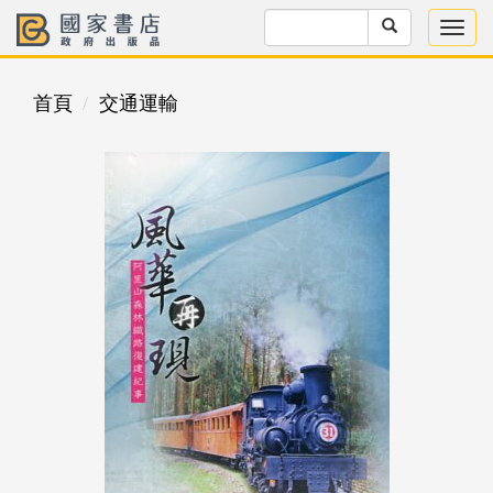
首頁
交通運輸