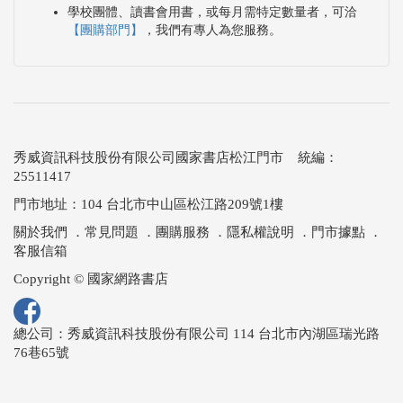
學校團體、讀書會用書，或每月需特定數量者，可洽
【團購部門】
，我們有專人為您服務。
秀威資訊科技股份有限公司國家書店松江門市 統編：
25511417
門市地址：104 台北市中山區松江路209號1樓
關於我們
．
常見問題
．
團購服務
．
隱私權說明
．
門市據點
．
客服信箱
Copyright © 國家網路書店
總公司：秀威資訊科技股份有限公司 114 台北市內湖區瑞光路
76巷65號