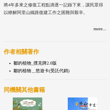
將4年多來之修復工程點滴逐一記錄下來，讓民眾得
以瞭解阿里山鐵路復建工作之困難與艱辛。
more...
作者相關著作
鄒的植物_撲克牌2.0版
鄒的植物＿悠遊卡(受託代銷)
同機關其他書籍