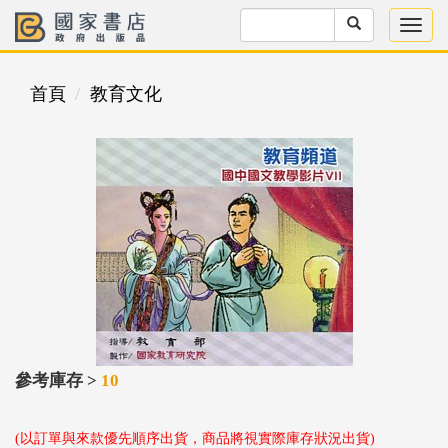
首頁
教育文化
參考庫存 >
10
(以訂單與來款優先順序出貨，商品將視實際庫存狀況出貨)