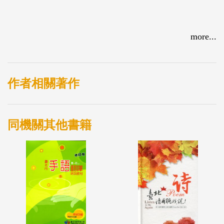
more...
作者相關著作
同機關其他書籍