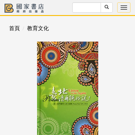
首頁
教育文化