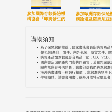
參加國際存款保險機
參加歐洲存款保險
構協會「即將發生的
構論壇及羅馬尼亞
購物須知
為了保障您的權益，國家書店會員所購買商品
整包裝(商品、附件、內外包裝、隨貨文件、贈
購買產品如為數位影音商品（如：CD、VCD
國家書店因網路與門市共同銷售，若在您完成
關亦無庫存可供銷售，缺書部份我們將為您進
海外購書運費一律另行報價 ，當您進購物車下
學校團體、讀書會用書，或每月需特定數量者