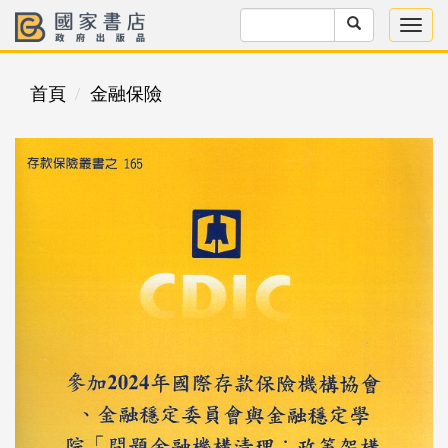
首頁
金融保險