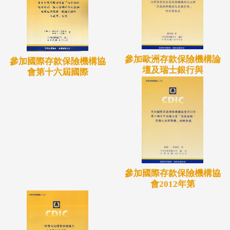
參加歐洲存款保險機構論
參加國際存款保險機構協
壇及瑞士銀行與
會第十六屆國際
參加國際存款保險機構協
會2012年第