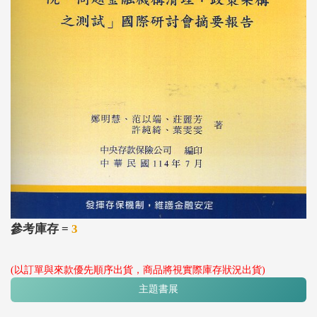
參考庫存 =
3
(以訂單與來款優先順序出貨，商品將視實際庫存狀況出貨)
主題書展