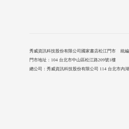
秀威資訊科技股份有限公司國家書店松江門市 統編：25
門市地址：104 台北市中山區松江路209號1樓
總公司：秀威資訊科技股份有限公司 114 台北市內湖