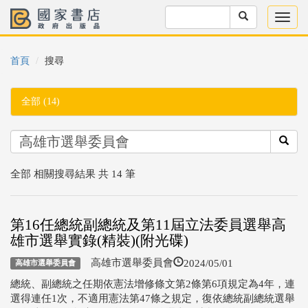
首頁
搜尋
全部 (14)
全部 相關搜尋結果 共 14 筆
第16任總統副總統及第11屆立法委員選舉高
雄市選舉實錄(精裝)(附光碟)
2024/05/01
高雄市選舉委員會
高雄市選舉委員會
總統、副總統之任期依憲法增修條文第2條第6項規定為4年，連
選得連任1次，不適用憲法第47條之規定，復依總統副總統選舉