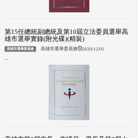
第15任總統副總統及第10屆立法委員選舉高
雄市選舉實錄(附光碟)(精裝)
2020/12/01
高雄市選舉委員會
高雄市選舉委員會
...