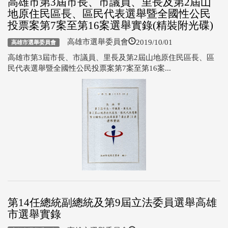
高雄市第3屆市長、市議員、里長及第2屆山
地原住民區長、區民代表選舉暨全國性公民
投票案第7案至第16案選舉實錄(精裝附光碟)
2019/10/01
高雄市選舉委員會
高雄市選舉委員會
高雄市第3屆市長、市議員、里長及第2屆山地原住民區長、區
民代表選舉暨全國性公民投票案第7案至第16案...
第14任總統副總統及第9屆立法委員選舉高雄
市選舉實錄