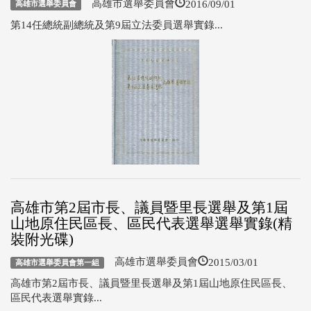
2016/09/01
高雄市選舉委員會
高雄市選舉委員會
第14任總統副總統及第9屆立法委員選舉實錄...
高雄市第2屆市長、議員暨里長選舉及第1屆
山地原住民區長、區民代表選舉選舉實錄(精
裝附光碟)
2015/03/01
高雄市選舉委員會
高雄市選舉委員會第一組
高雄市第2屆市長、議員暨里長選舉及第1屆山地原住民區長、
區民代表選舉實錄...