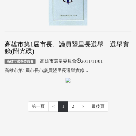
高雄市第1屆市長、議員暨里長選舉 選舉實
錄(附光碟)
2011/11/01
高雄市選舉委員會
高雄市選舉委員會
高雄市第1屆市長市議員暨里長選舉實錄...
第一頁
<
1
2
>
最後頁