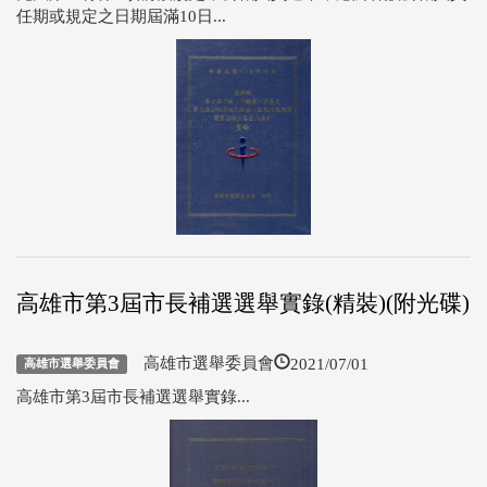
任期或規定之日期屆滿10日...
高雄市第3屆市長補選選舉實錄(精裝)(附光碟)
2021/07/01
高雄市選舉委員會
高雄市選舉委員會
高雄市第3屆市長補選選舉實錄...