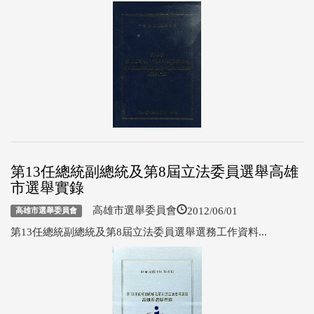
第13任總統副總統及第8屆立法委員選舉高雄
市選舉實錄
2012/06/01
高雄市選舉委員會
高雄市選舉委員會
第13任總統副總統及第8屆立法委員選舉選務工作資料...