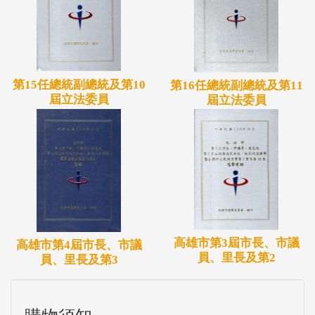
第15任總統副總統及第10
第16任總統副總統及第11
屆立法委員
屆立法委員
高雄市第3屆市長、市議
高雄市第4屆市長、市議
員、里長及第2
員、里長及第3