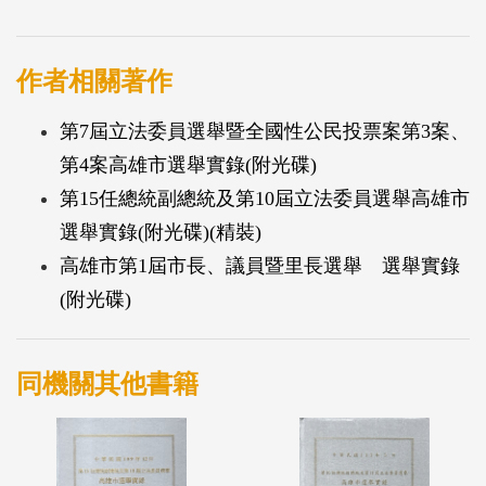
作者相關著作
第7屆立法委員選舉暨全國性公民投票案第3案、
第4案高雄市選舉實錄(附光碟)
第15任總統副總統及第10屆立法委員選舉高雄市
選舉實錄(附光碟)(精裝)
高雄市第1屆市長、議員暨里長選舉 選舉實錄
(附光碟)
同機關其他書籍