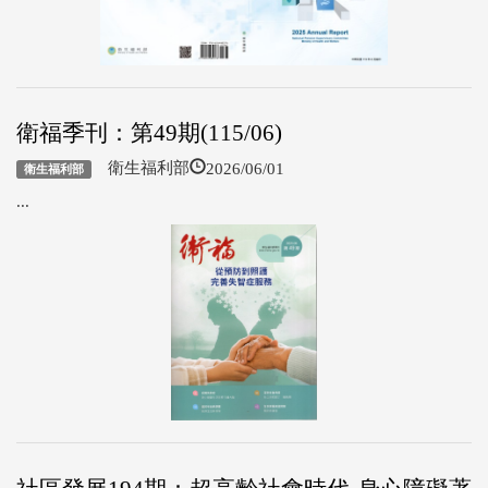
衛福季刊：第49期(115/06)
2026/06/01
衛生福利部
衛生福利部
...