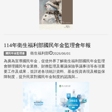
114年衛生福利部國民年金監理會年報
2026/06/01
衛生福利部
國民年金監理會
為廣為宣導國民年金，促使外界了解衛生福利部國民年金監理
會辦理國民年金業務、財務監理及審議保險爭議事項等各項重
要工作及成果，並詳述各項統計資料、基金投資表現及權益保
障制度，提升民眾對國民年金制度的認識與...