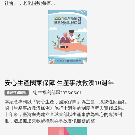
社會」，老化指數(每百...
安心生產國家保障 生產事故救濟10週年
2026/06/01
衛生福利部
劉越萍總編輯
本紀念專刊以「安心生產，國家保障」為主題，系統性回顧我
國《生產事故救濟條例》施行十週年的制度歷程與實踐成果。
十年來，臺灣率先建立全球首部以生產事故為核心的專法制
度，透過無過失救濟機制與事故關懷服務的整...