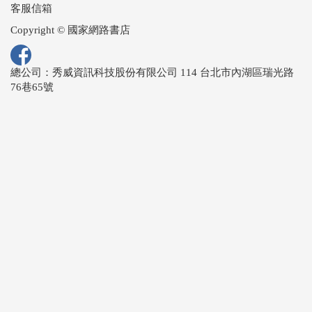
客服信箱
Copyright © 國家網路書店
總公司：秀威資訊科技股份有限公司 114 台北市內湖區瑞光路
76巷65號