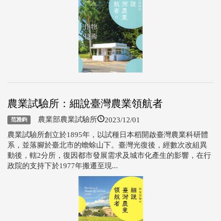
農業試驗所：細說臺灣農業領航者
2023/12/01
農業部農業試驗所
范雅鈞
農業試驗所創立於1895年，以試種日本稻開啟臺灣農業科研體
系，並落腳於臺北市的蟾蜍山下。臺灣光復後，經數次改組異
動後，轄2分所，復因都市發展需求及城市化產生的影響，在行
政院的支持下於1977年搬遷至現...