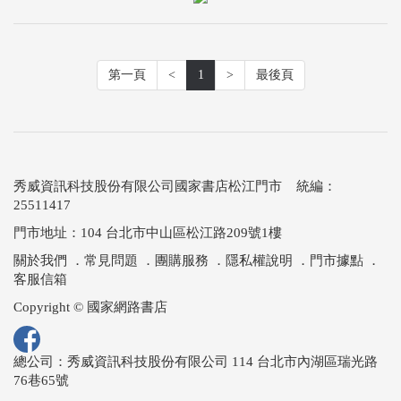
第一頁
<
1
>
最後頁
秀威資訊科技股份有限公司國家書店松江門市 統編：
25511417
門市地址：104 台北市中山區松江路209號1樓
關於我們
．
常見問題
．
團購服務
．
隱私權說明
．
門市據點
．
客服信箱
Copyright © 國家網路書店
總公司：秀威資訊科技股份有限公司 114 台北市內湖區瑞光路
76巷65號