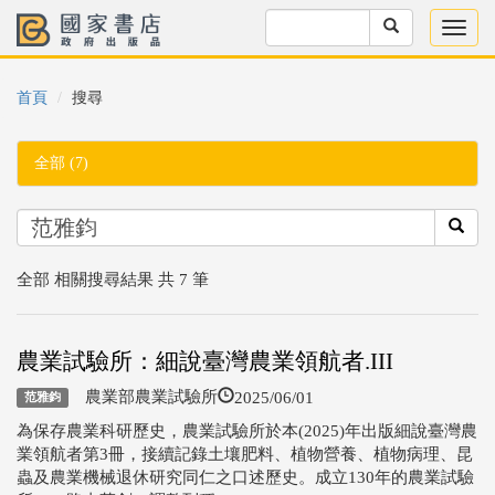
首頁
搜尋
全部 (7)
全部 相關搜尋結果 共 7 筆
農業試驗所：細說臺灣農業領航者.III
2025/06/01
農業部農業試驗所
范雅鈞
為保存農業科研歷史，農業試驗所於本(2025)年出版細說臺灣農
業領航者第3冊，接續記錄土壤肥料、植物營養、植物病理、昆
蟲及農業機械退休研究同仁之口述歷史。成立130年的農業試驗