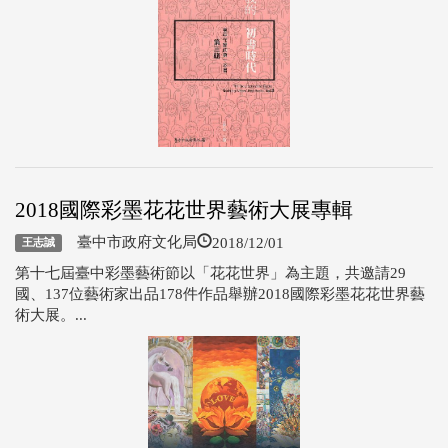
2018國際彩墨花花世界藝術大展專輯
2018/12/01
臺中市政府文化局
王志誠
第十七屆臺中彩墨藝術節以「花花世界」為主題，共邀請29
國、137位藝術家出品178件作品舉辦2018國際彩墨花花世界藝
術大展。...