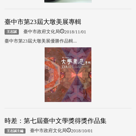
臺中市第23屆大墩美展專輯
2018/11/01
臺中市政府文化局
王志誠
臺中市第23屆大墩美展優勝作品輯...
時差：第七屆臺中文學獎得獎作品集
2018/10/01
臺中市政府文化局
王志誠主編