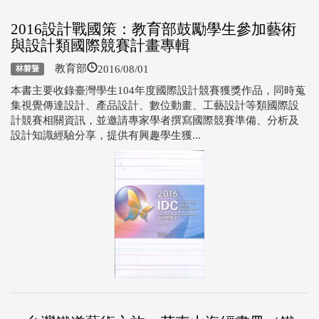
2016設計戰國策：教育部鼓勵學生參加藝術
與設計類國際競賽計畫專輯
2016/08/01
教育部
林磐聳
本書主要收錄臺灣學生104年度國際設計競賽獲獎作品，同時蒐
集視覺傳達設計、產品設計、數位動畫、工藝設計等類國際設
計競賽相關資訊，並邀請專家學者撰寫國際競賽準備、分析及
設計知識經驗分享，提供有興趣學生獲...