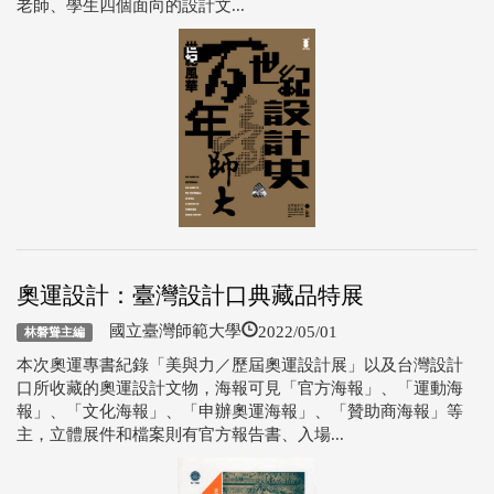
老師、學生四個面向的設計文...
奧運設計：臺灣設計口典藏品特展
2022/05/01
國立臺灣師範大學
林磐聳主編
本次奧運專書紀錄「美與力／歷屆奧運設計展」以及台灣設計
口所收藏的奧運設計文物，海報可見「官方海報」、「運動海
報」、「文化海報」、「申辦奧運海報」、「贊助商海報」等
主，立體展件和檔案則有官方報告書、入場...