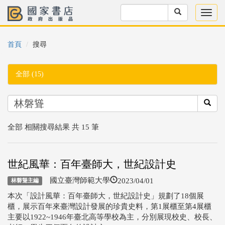
首頁
搜尋
全部 (15)
全部 相關搜尋結果 共 15 筆
世紀風華：百年臺師大，世紀設計史
2023/04/01
國立臺灣師範大學
林磐聳主編
本次「設計風華：百年臺師大，世紀設計史」規劃了18個展
櫃，展示百年來臺灣設計發展的珍貴史料，第1展櫃至第4展櫃
主要以1922~1946年臺北高等學校為主，分別展現校史、校長、