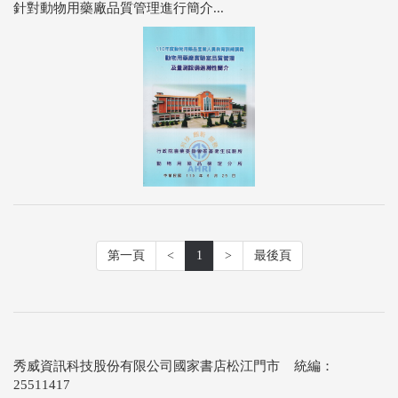
針對動物用藥廠品質管理進行簡介...
第一頁
<
1
>
最後頁
秀威資訊科技股份有限公司國家書店松江門市 統編：
25511417