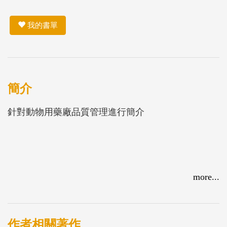
我的書單
簡介
針對動物用藥廠品質管理進行簡介
more...
作者相關著作