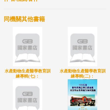
同機關其他書籍
水產動物生產醫學教育訓
水產動物生產醫學教育訓
練專輯(七)：
練專輯(二)：