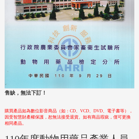
售缺，無法下訂！
購買產品如為數位影音商品（如：CD、VCD、DVD、電子書等），
因受智慧財產權保護，恕無法接受退貨。如有商品瑕疵，僅可更換
相同產品。
110年度動物用藥品產業人員