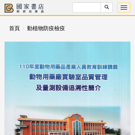
首頁
動植物防疫檢疫