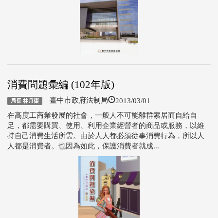
消費問題彙編 (102年版)
2013/03/01
臺中市政府法制局
局長 林月棗
在高度工商業發展的社會，一般人不可能離群索居而自給自
足，都需要購買、使用、利用企業經營者的商品或服務，以維
持自己消費生活所需。由於人人都必須從事消費行為，所以人
人都是消費者。也因為如此，保護消費者就成...