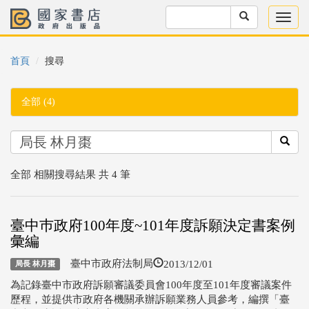
首頁
搜尋
全部 (4)
全部 相關搜尋結果 共 4 筆
臺中巿政府100年度~101年度訴願決定書案例
彙編
2013/12/01
臺中市政府法制局
局長 林月棗
為記錄臺中市政府訴願審議委員會100年度至101年度審議案件
歷程，並提供市政府各機關承辦訴願業務人員參考，編撰「臺