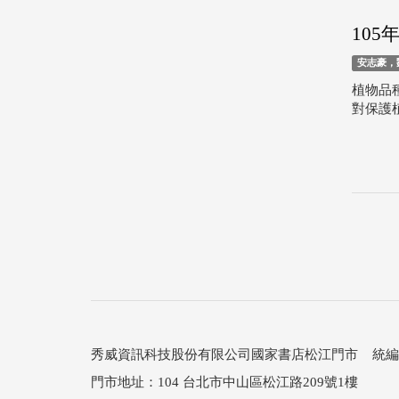
10
安志豪，
植物品
對保護
秀威資訊科技股份有限公司國家書店松江門市 統編：25
門市地址：104 台北市中山區松江路209號1樓