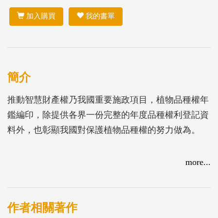
加入購買
我的書單
簡介
推動智慧財產權乃我國重要施政項目，植物品種權年
鑑編印，除提供各界一份完整的年度品種權利登記資
料外，也彰顯我國對保護植物品種權的努力做為。
more...
作者相關著作