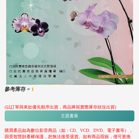
參考庫存 =
1
(以訂單與來款優先順序出貨，商品將視實際庫存狀況出貨)
主題書展
購買產品如為數位影音商品（如：CD、VCD、DVD、電子書等），
因受智慧財產權保護，恕無法接受退貨。如有商品瑕疵，僅可更換