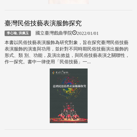
臺灣民俗技藝表演服飾探究
2022/01/01
國立臺灣戲曲學院
李心瑜, 洪佩玉
本書以民俗技藝表演服飾為研究對象，旨在探究臺灣民俗技藝
表演服飾的演進與功用，並針對不同時期民俗技藝演出服飾的
形式、類 別、功能，及演出效益，與民俗技藝表演之關聯性，
作一探究。書中一律使用「民俗技藝」一...