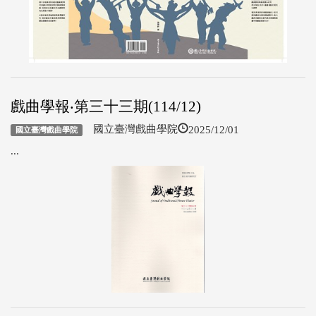
戲曲學報‧第三十三期(114/12)
2025/12/01
國立臺灣戲曲學院
國立臺灣戲曲學院
...