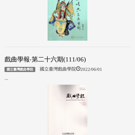
戲曲學報‧第二十六期(111/06)
2022/06/01
國立臺灣戲曲學院
國立臺灣戲曲學院
...