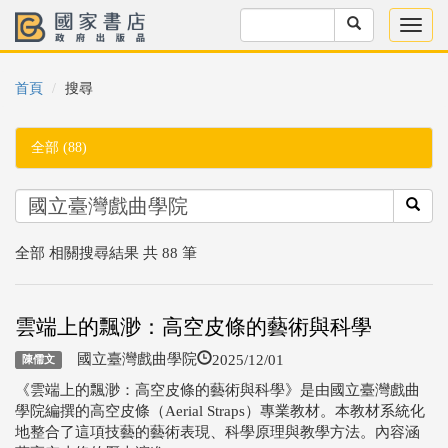
首頁
搜尋
全部 (88)
全部 相關搜尋結果 共 88 筆
雲端上的飄渺：高空皮條的藝術與科學
2025/12/01
國立臺灣戲曲學院
陳儒文
《雲端上的飄渺：高空皮條的藝術與科學》是由國立臺灣戲曲
學院編撰的高空皮條（Aerial Straps）專業教材。本教材系統化
地整合了這項技藝的藝術表現、科學原理與教學方法。內容涵