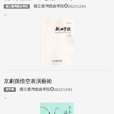
2022/12/01
國立臺灣戲曲學院
國立臺灣戲曲學院
...
京劇孫悟空表演藝術
2022/12/01
國立臺灣戲曲學院
張宇喬
...