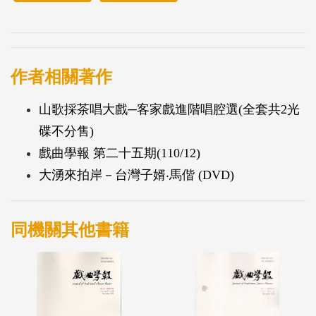
作者相關著作
山歌採茶唱大戲─客家戲進階唱腔選(全套共2光
碟不分售)
戲曲學報 第二十五期(110/12)
大湧來拍岸－台灣子婿‧馬偕 (DVD)
同機關其他書籍