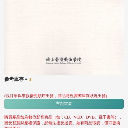
參考庫存 =
3
(以訂單與來款優先順序出貨，商品將視實際庫存狀況出貨)
主題書展
購買產品如為數位影音商品（如：CD、VCD、DVD、電子書等），
因受智慧財產權保護，恕無法接受退貨。如有商品瑕疵，僅可更換