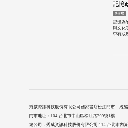
記憶
李有成
記憶為
與文化
李有成
秀威資訊科技股份有限公司國家書店松江門市 統編：25
門市地址：104 台北市中山區松江路209號1樓
總公司：秀威資訊科技股份有限公司 114 台北市內湖