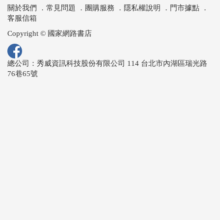
關於我們
．
常見問題
．
團購服務
．
隱私權說明
．
門市據點
．
客服信箱
Copyright © 國家網路書店
總公司：秀威資訊科技股份有限公司 114 台北市內湖區瑞光路
76巷65號