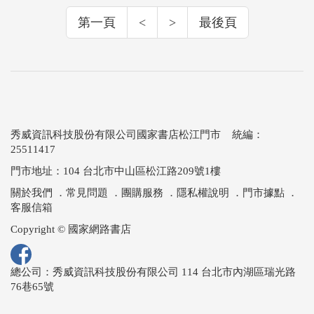
第一頁
<
>
最後頁
秀威資訊科技股份有限公司國家書店松江門市 統編：
25511417
門市地址：104 台北市中山區松江路209號1樓
關於我們
．
常見問題
．
團購服務
．
隱私權說明
．
門市據點
．
客服信箱
Copyright © 國家網路書店
總公司：秀威資訊科技股份有限公司 114 台北市內湖區瑞光路
76巷65號