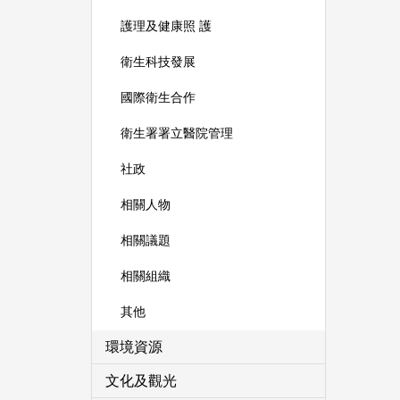
護理及健康照 護
衛生科技發展
國際衛生合作
衛生署署立醫院管理
社政
相關人物
相關議題
相關組織
其他
環境資源
文化及觀光