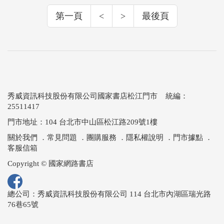
第一頁
<
>
最後頁
秀威資訊科技股份有限公司國家書店松江門市 統編：
25511417
門市地址：104 台北市中山區松江路209號1樓
關於我們
．
常見問題
．
團購服務
．
隱私權說明
．
門市據點
．
客服信箱
Copyright © 國家網路書店
總公司：秀威資訊科技股份有限公司 114 台北市內湖區瑞光路
76巷65號