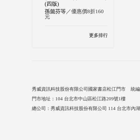
(四版)
孫懿芬等
／優惠價8折160
元
更多排行
秀威資訊科技股份有限公司國家書店松江門市 統編：25
門市地址：104 台北市中山區松江路209號1樓
總公司：秀威資訊科技股份有限公司 114 台北市內湖