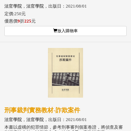
法官學院
，
法官學院
，出版日：2021/08/01
定價:250元
優惠價
9
折
225
元
放入購物車
刑事裁判實務教材-詐欺案件
法官學院
，
法官學院
，出版日：2021/08/01
本書以虛構的犯罪情節，參考刑事審判個案卷證，將偵查及審