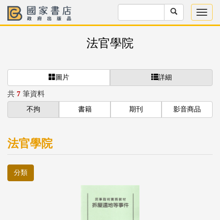
法官學院
圖片
詳細
共
7
筆資料
不拘
書籍
期刊
影音商品
法官學院
分類