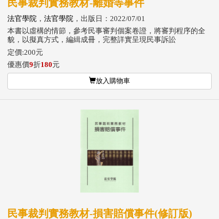
民事裁判實務教材-離婚等事件
法官學院
，
法官學院
，出版日：2022/07/01
本書以虛構的情節，參考民事審判個案卷證，將審判程序的全
貌，以擬真方式，編緝成冊，完整詳實呈現民事訴訟
定價:200元
優惠價
9
折
180
元
放入購物車
民事裁判實務教材-損害賠償事件(修訂版)