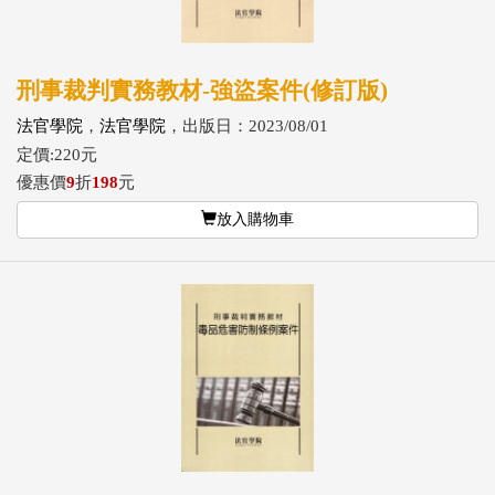
刑事裁判實務教材-強盜案件(修訂版)
法官學院
，
法官學院
，出版日：2023/08/01
定價:220元
優惠價
9
折
198
元
放入購物車