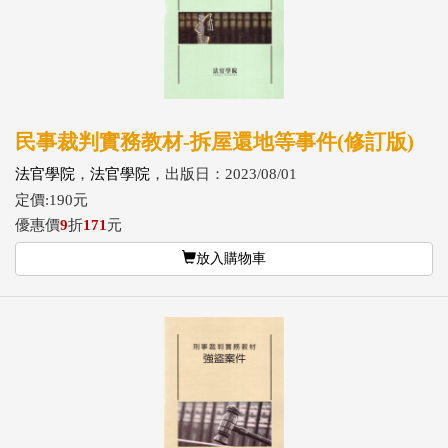
民事裁判實務教材-拆屋還地等事件(修訂版)
法官學院
，
法官學院
，出版日：2023/08/01
定價:190元
優惠價
9
折
171
元
放入購物車