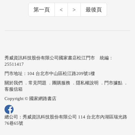
第一頁
<
>
最後頁
秀威資訊科技股份有限公司國家書店松江門市 統編：
25511417
門市地址：104 台北市中山區松江路209號1樓
關於我們
．
常見問題
．
團購服務
．
隱私權說明
．
門市據點
．
客服信箱
Copyright © 國家網路書店
總公司：秀威資訊科技股份有限公司 114 台北市內湖區瑞光路
76巷65號