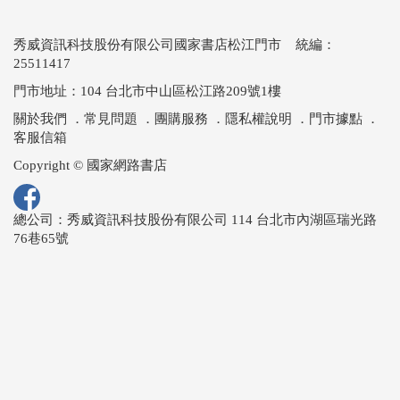
秀威資訊科技股份有限公司國家書店松江門市 統編：
25511417
門市地址：104 台北市中山區松江路209號1樓
關於我們
．
常見問題
．
團購服務
．
隱私權說明
．
門市據點
．
客服信箱
Copyright © 國家網路書店
總公司：秀威資訊科技股份有限公司 114 台北市內湖區瑞光路
76巷65號