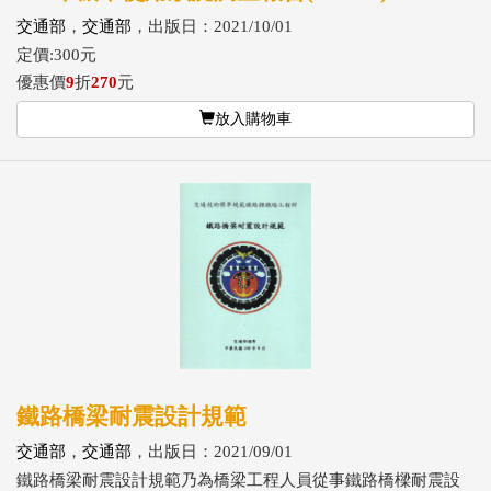
交通部
，
交通部
，出版日：2021/10/01
定價:300元
優惠價
9
折
270
元
放入購物車
鐵路橋梁耐震設計規範
交通部
，
交通部
，出版日：2021/09/01
鐵路橋梁耐震設計規範乃為橋梁工程人員從事鐵路橋樑耐震設