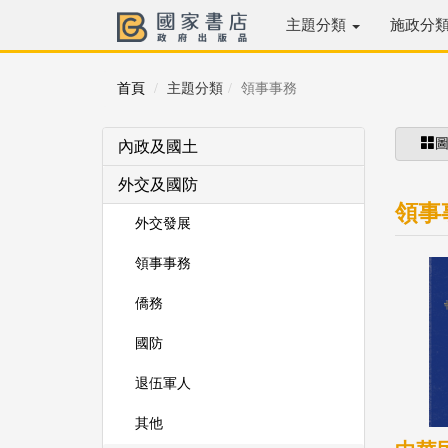
主題分類
施政分
首頁
主題分類
領事事務
內政及國土
外交及國防
領事
外交發展
領事事務
僑務
國防
退伍軍人
其他