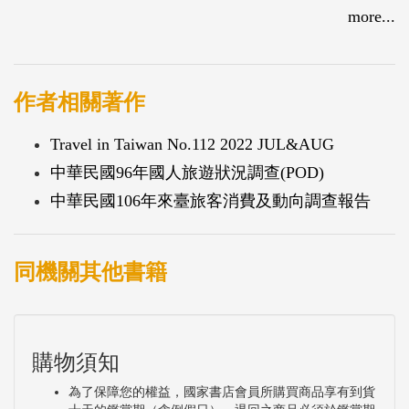
more...
作者相關著作
Travel in Taiwan No.112 2022 JUL&AUG
中華民國96年國人旅遊狀況調查(POD)
中華民國106年來臺旅客消費及動向調查報告
同機關其他書籍
購物須知
為了保障您的權益，國家書店會員所購買商品享有到貨