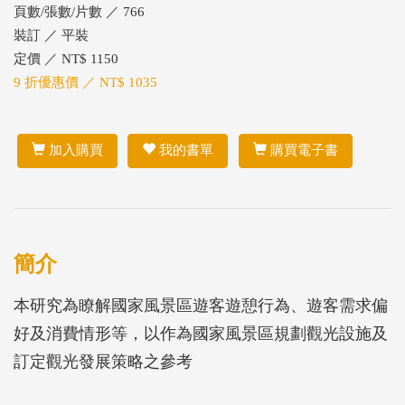
頁數/張數/片數 ／ 766
裝訂 ／ 平裝
定價 ／ NT$ 1150
9 折優惠價 ／ NT$ 1035
加入購買
我的書單
購買電子書
簡介
本研究為瞭解國家風景區遊客遊憩行為、遊客需求偏
好及消費情形等，以作為國家風景區規劃觀光設施及
訂定觀光發展策略之參考