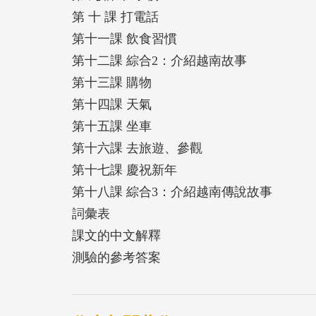
第 十 課 打電話
第十一課 飲食習慣
第十二課 綜合2：介紹越南故事
第十三課 購物
第十四課 天氣
第十五課 坐車
第十六課 去旅遊、參觀
第十七課 慶祝新年
第十八課 綜合3：介紹越南傳說故事
詞彙表
課文的中文解釋
測驗的參考答案