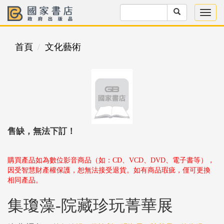
首頁
文化藝術
售缺，無法下訂！
購買產品如為數位影音商品（如：CD、VCD、DVD、電子書等），
因受智慧財產權保護，恕無法接受退貨。如有商品瑕疵，僅可更換
相同產品。
集瓊藻-院藏珍玩菁華展