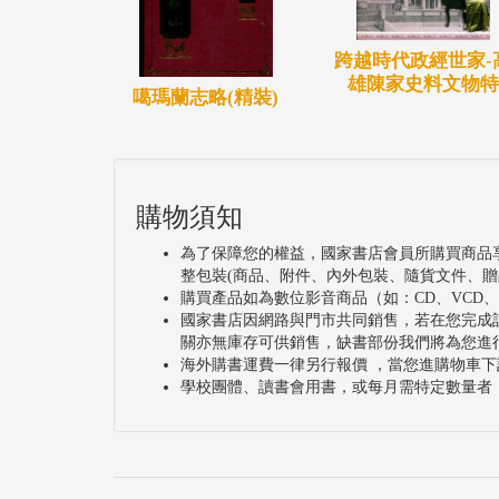
跨越時代政經世家-
雄陳家史料文物特
噶瑪蘭志略(精裝)
購物須知
為了保障您的權益，國家書店會員所購買商品
整包裝(商品、附件、內外包裝、隨貨文件、贈
購買產品如為數位影音商品（如：CD、VCD
國家書店因網路與門市共同銷售，若在您完成
關亦無庫存可供銷售，缺書部份我們將為您進
海外購書運費一律另行報價 ，當您進購物車下
學校團體、讀書會用書，或每月需特定數量者