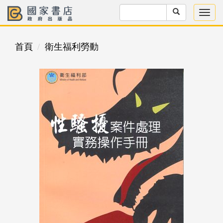
首頁
衛生福利勞動