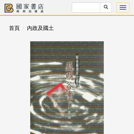
首頁
內政及國土