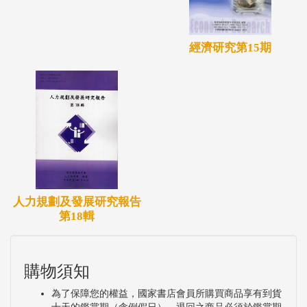
經濟研究第15期
人力規劃及發展研究報告
第18輯
購物須知
為了保障您的權益，國家書店會員所購買商品享有到貨