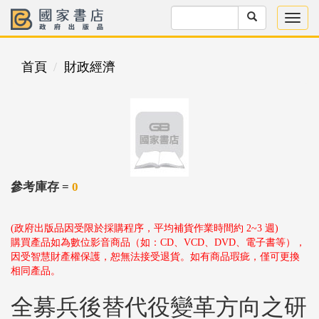
首頁
財政經濟
參考庫存 =
0
(政府出版品因受限於採購程序，平均補貨作業時間約 2~3 週)
購買產品如為數位影音商品（如：CD、VCD、DVD、電子書等），
因受智慧財產權保護，恕無法接受退貨。如有商品瑕疵，僅可更換
相同產品。
全募兵後替代役變革方向之研