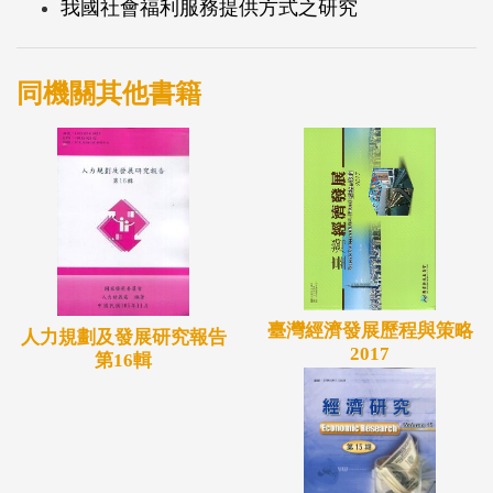
我國社會福利服務提供方式之研究
同機關其他書籍
臺灣經濟發展歷程與策略
人力規劃及發展研究報告
2017
第16輯