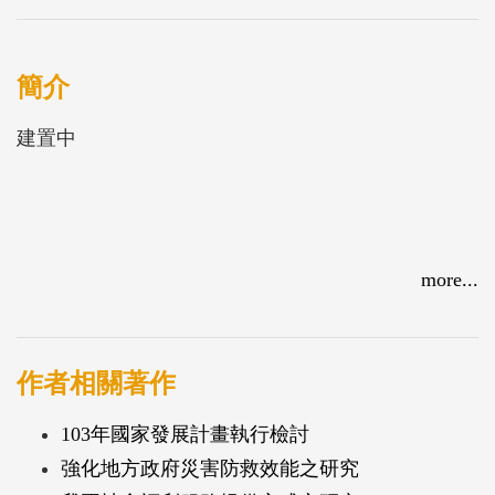
簡介
建置中
more...
作者相關著作
103年國家發展計畫執行檢討
強化地方政府災害防救效能之研究