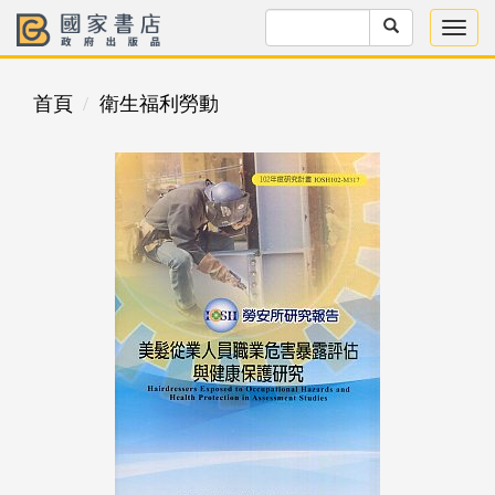
首頁
衛生福利勞動